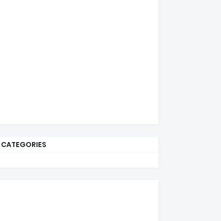
CATEGORIES