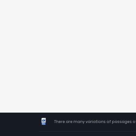
There are many variations of passages of