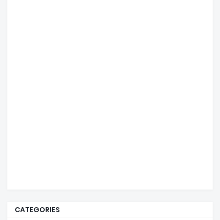
CATEGORIES