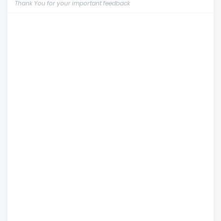
Thank You for your important feedback