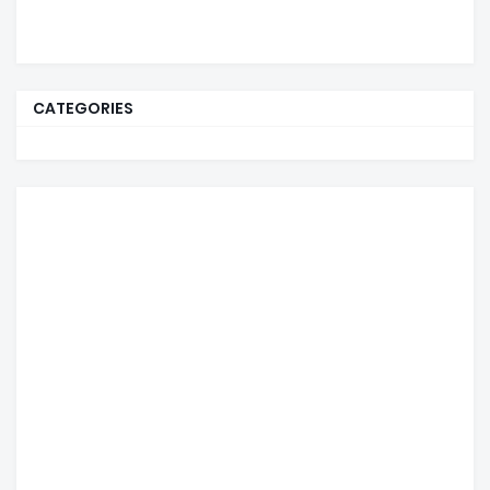
CATEGORIES