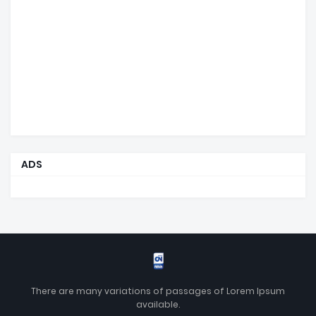
ADS
There are many variations of passages of Lorem Ipsum
available.