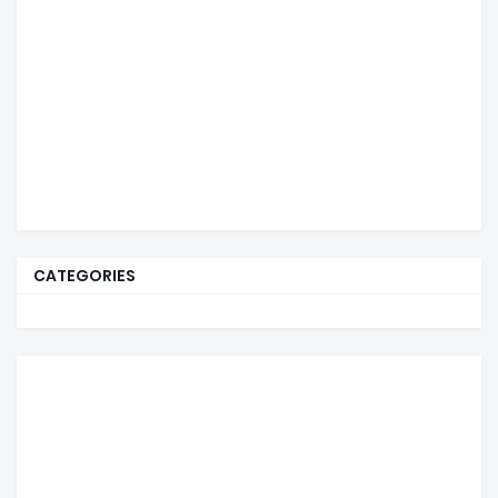
CATEGORIES