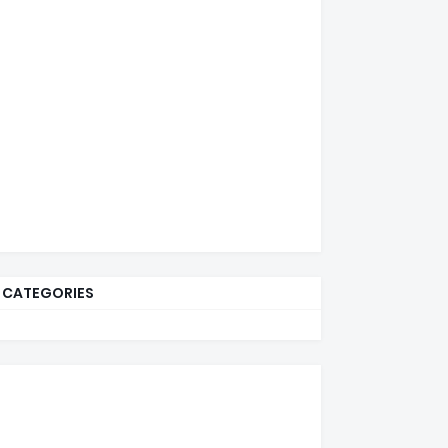
CATEGORIES