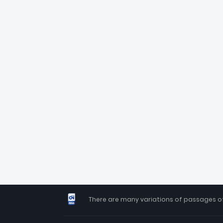
There are many variations of passages of