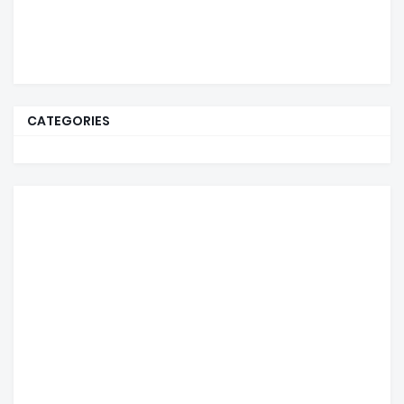
CATEGORIES