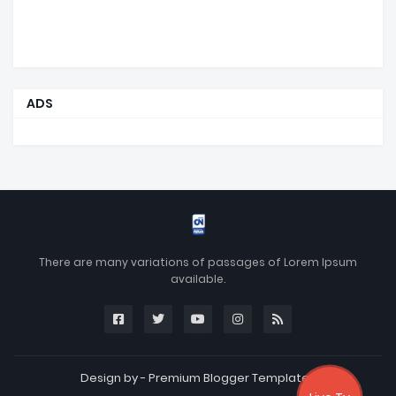
ADS
There are many variations of passages of Lorem Ipsum
available.
Design by -
Premium Blogger Templates