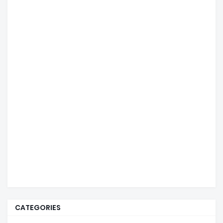
CATEGORIES