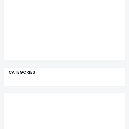
CATEGORIES