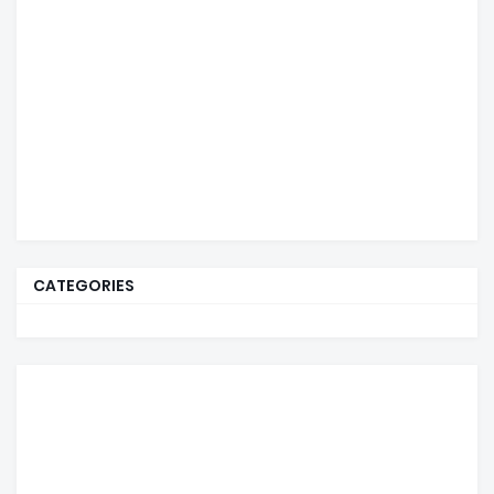
CATEGORIES