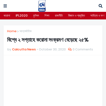
করোনা
IPL2020
ফুটবল
শিক্ষা
রাজনীতি
বিজ্ঞান ও প্রযুক্তি
সাহিত্য ও কলা
Home
আন্তর্জাতিক
বিশ্বে ২ সপ্তাহে করোনা সংক্রমণ বেড়েছে ২৫%
by
Calcutta News
October 30, 2020
0 Comments