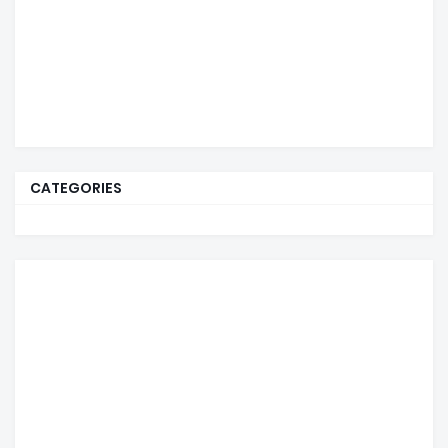
CATEGORIES