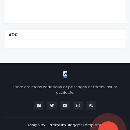
ADS
There are many variations of passages of Lorem Ipsum
available.
Design by -
Premium Blogger Templates