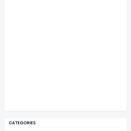
CATEGORIES