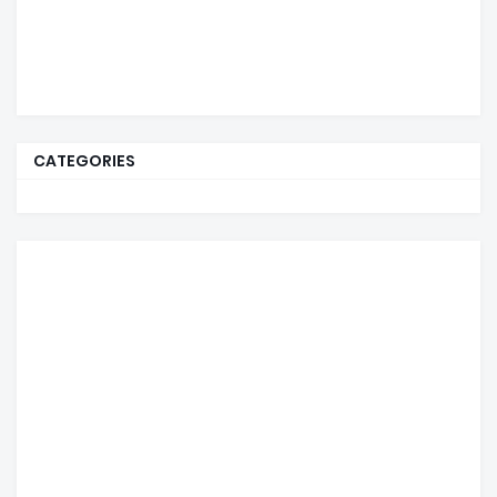
CATEGORIES