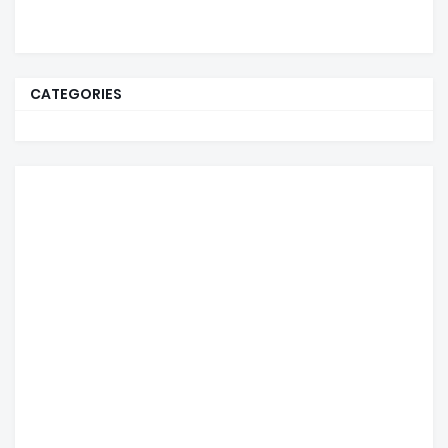
CATEGORIES