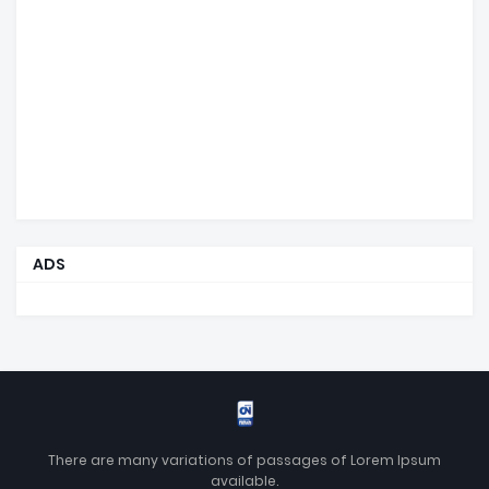
ADS
There are many variations of passages of Lorem Ipsum
available.