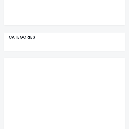
CATEGORIES