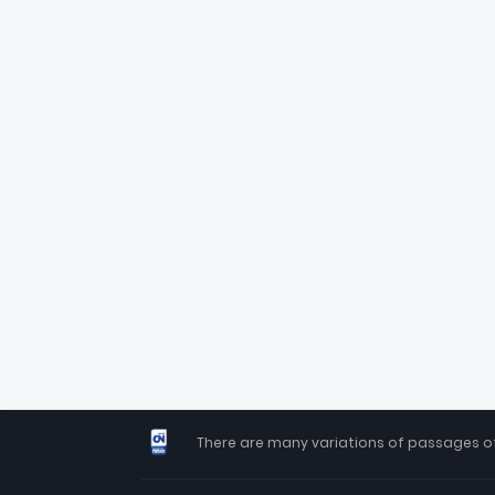
There are many variations of passages of