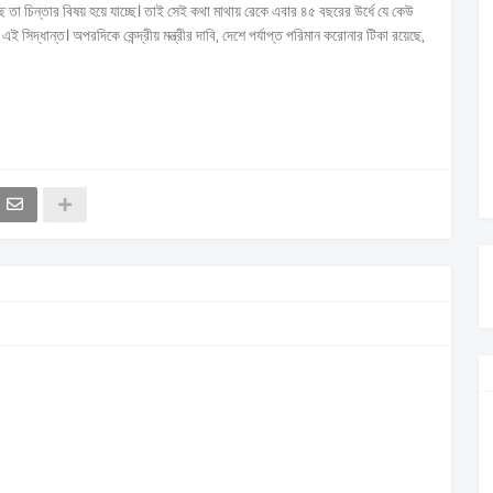
্ছে তা চিন্তার বিষয় হয়ে যাচ্ছে। তাই সেই কথা মাথায় রেকে এবার ৪৫ বছরের উর্ধে যে কেউ
ই সিদ্ধান্ত। অপরদিকে কেন্দ্রীয় মন্ত্রীর দাবি, দেশে পর্যাপ্ত পরিমান করোনার টিকা রয়েছে,