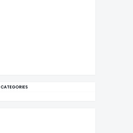
CATEGORIES