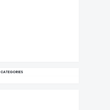
CATEGORIES