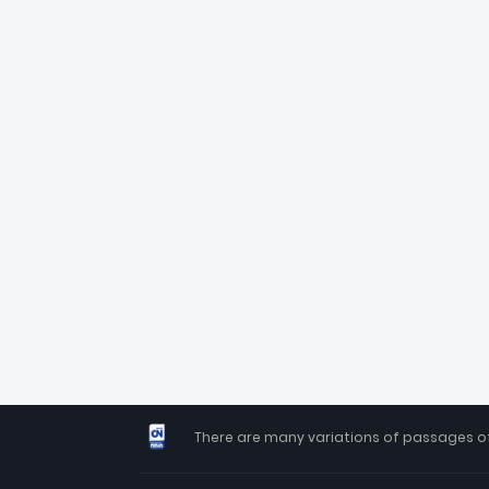
There are many variations of passages of