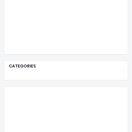
CATEGORIES