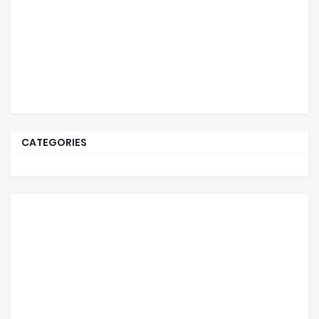
CATEGORIES