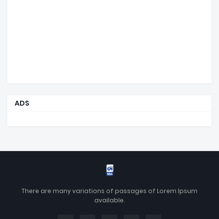
ADS
There are many variations of passages of Lorem Ipsum
available.