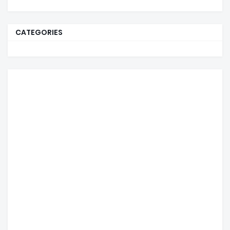
CATEGORIES