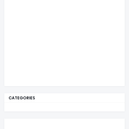
CATEGORIES