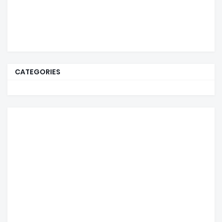
CATEGORIES