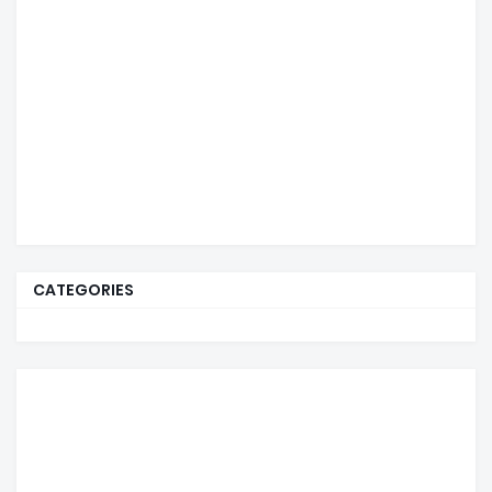
CATEGORIES