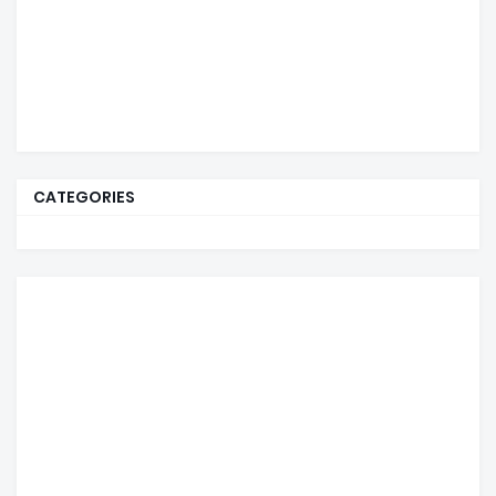
CATEGORIES