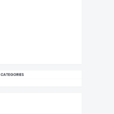
CATEGORIES