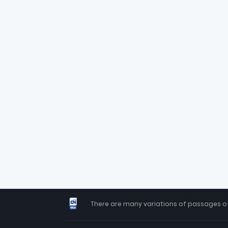
There are many variations of passages of