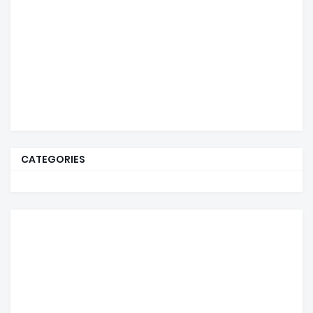
CATEGORIES