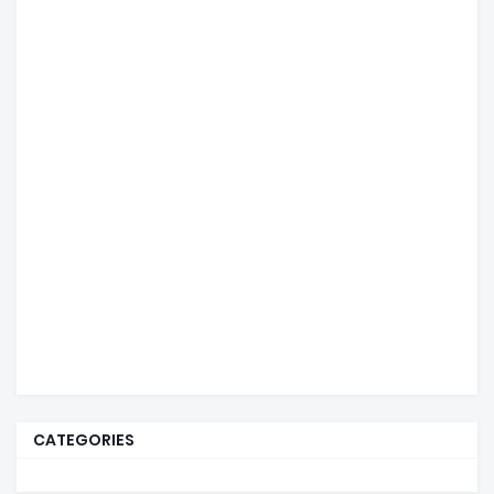
CATEGORIES