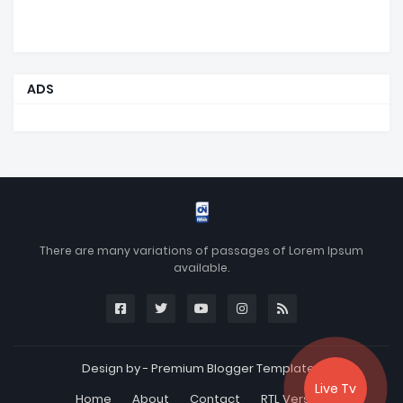
ADS
There are many variations of passages of Lorem Ipsum
available.
Design by -
Premium Blogger Templates
Live Tv
Home
About
Contact
RTL Version