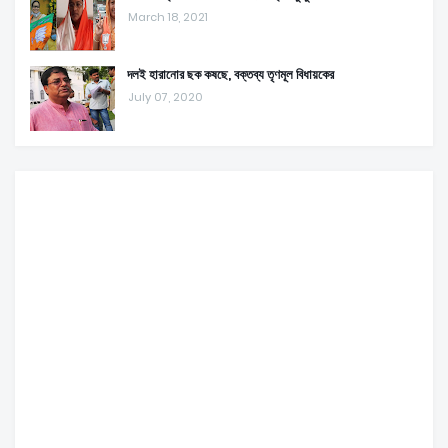
March 18, 2021
দলই হারানোর ছক কষছে, বক্তব্য তৃণমূল বিধায়কের
July 07, 2020