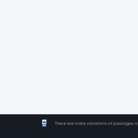
There are many variations of passages of