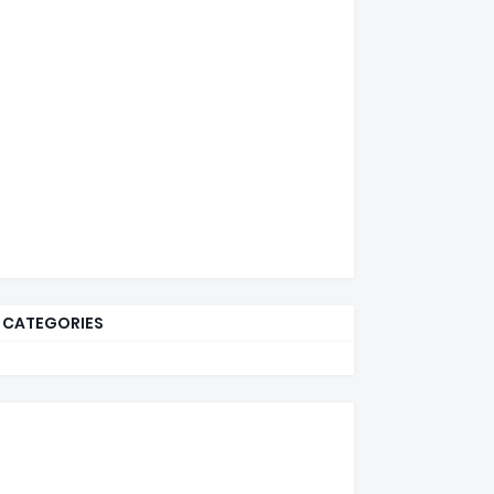
CATEGORIES