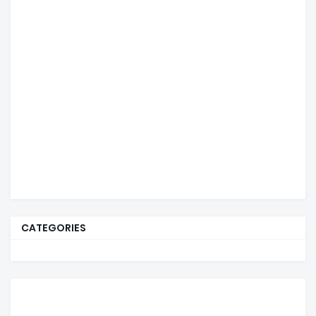
CATEGORIES