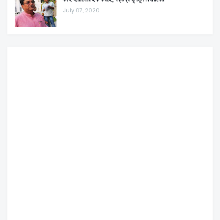
July 07, 2020