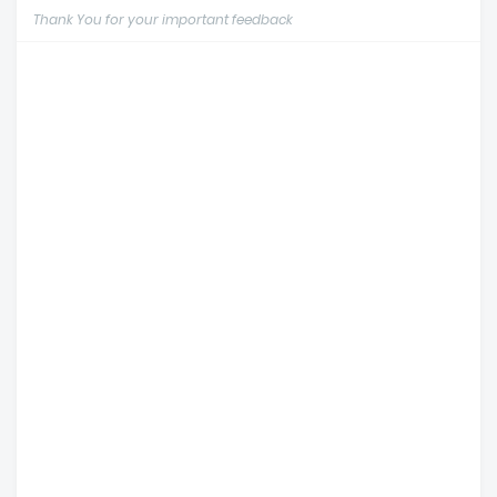
Thank You for your important feedback