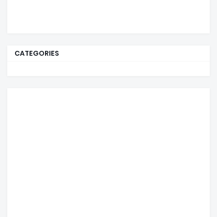
CATEGORIES