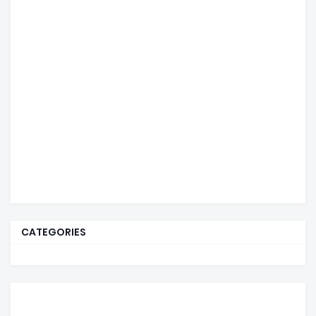
CATEGORIES