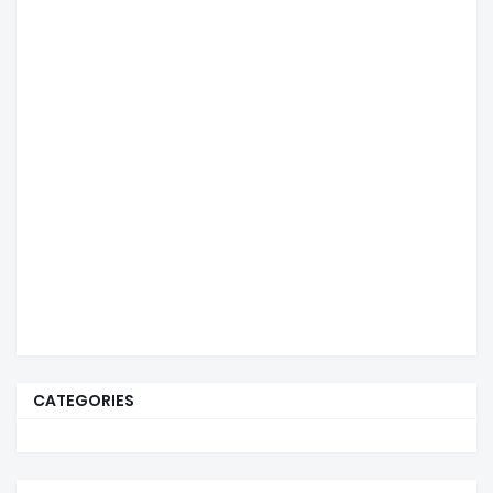
CATEGORIES